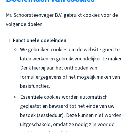
Mr. Schoorsteenveger B.V. gebruikt cookies voor de
volgende doelen:
Functionele doeleinden
We gebruiken cookies om de website goed te
laten werken en gebruiksvriendelijker te maken.
Denk hierbij aan het onthouden van
formuliergegevens of het mogelijk maken van
basisfuncties.
Essentiële cookies worden automatisch
geplaatst en bewaard tot het einde van uw
bezoek (sessieduur). Deze kunnen niet worden
uitgeschakeld, omdat ze nodig zijn voor de