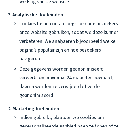
werking van de website.
Analytische doeleinden
Cookies helpen ons te begrijpen hoe bezoekers
onze website gebruiken, zodat we deze kunnen
verbeteren. We analyseren bijvoorbeeld welke
pagina’s populair zijn en hoe bezoekers
navigeren.
Deze gegevens worden geanonimiseerd
verwerkt en maximaal 24 maanden bewaard,
daarna worden ze verwijderd of verder
geanonimiseerd.
Marketingdoeleinden
Indien gebruikt, plaatsen we cookies om
gepersonaliseerde aanbiedingen te tonen of te