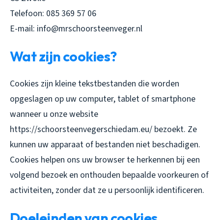
Telefoon: 085 369 57 06
E-mail: info@mrschoorsteenveger.nl
Wat zijn cookies?
Cookies zijn kleine tekstbestanden die worden
opgeslagen op uw computer, tablet of smartphone
wanneer u onze website
https://schoorsteenvegerschiedam.eu/ bezoekt. Ze
kunnen uw apparaat of bestanden niet beschadigen.
Cookies helpen ons uw browser te herkennen bij een
volgend bezoek en onthouden bepaalde voorkeuren of
activiteiten, zonder dat ze u persoonlijk identificeren.
Doeleinden van cookies