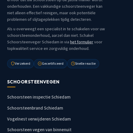
onderhouden. Een vakkundige schoorsteenveger kan
niet alleen effectief reinigen, maar ook potentiële
problemen of slijtageplekken tijdig detecteren.
Als u overweegt een specialist in te schakelen voor uw
schoorsteenonderhoud, aarzel dan niet. Schakel
Schoorsteenveger Schiedam in via
het formulier
voor
topkwaliteit service en zorgvuldig onderhoud.
Verzekerd
Gecertificeerd
Snelle reactie
SCHOORSTEENVEGEN
Schoorsteen inspectie Schiedam
Schoorsteenbrand Schiedam
Vogelnest verwijderen Schiedam
Schoorsteen vegen van binnenuit