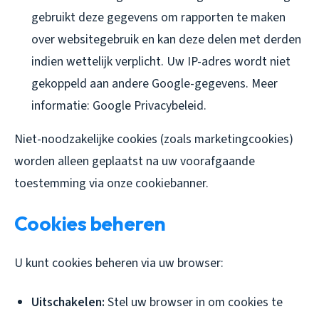
gebruikt deze gegevens om rapporten te maken
over websitegebruik en kan deze delen met derden
indien wettelijk verplicht. Uw IP-adres wordt niet
gekoppeld aan andere Google-gegevens. Meer
informatie: Google Privacybeleid.
Niet-noodzakelijke cookies (zoals marketingcookies)
worden alleen geplaatst na uw voorafgaande
toestemming via onze cookiebanner.
Cookies beheren
U kunt cookies beheren via uw browser:
Uitschakelen:
Stel uw browser in om cookies te