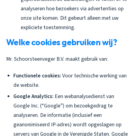
analyseren hoe bezoekers via advertenties op
onze site komen. Dit gebeurt alleen met uw
expliciete toestemming.
Welke cookies gebruiken wij?
Mr. Schoorsteenveger B.V. maakt gebruik van:
Functionele cookies:
Voor technische werking van
de website.
Google Analytics:
Een webanalysedienst van
Google Inc. (“Google”) om bezoekgedrag te
analyseren. De informatie (inclusief een
geanonimiseerd IP-adres) wordt opgeslagen op
servers van Google in de Verenigde Staten. Google