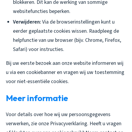
blokkeren. Dit kan de werking van sommige
websitefuncties beperken.
Verwijderen:
Via de browserinstellingen kunt u
eerder geplaatste cookies wissen. Raadpleeg de
helpfunctie van uw browser (bijv. Chrome, Firefox,
Safari) voor instructies.
Bij uw eerste bezoek aan onze website informeren wij
u via een cookiebanner en vragen wij uw toestemming
voor niet-essentiële cookies.
Meer informatie
Voor details over hoe wij uw persoonsgegevens
verwerken, zie onze Privacyverklaring. Heeft u vragen